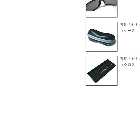
専用のセミ
（ケース）
専用のセミ
（クロス）