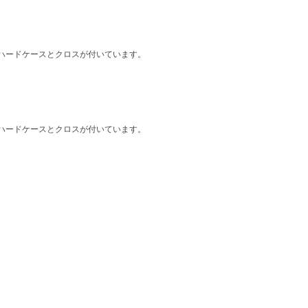
ハードケースとクロスが付いています。
ハードケースとクロスが付いています。